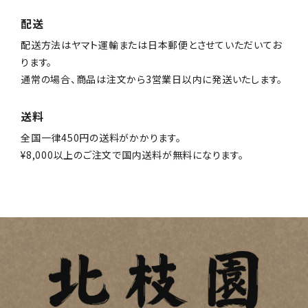
配送
配送方法はヤマト運輸または日本郵便とさせていただいてお
ります。
通常の場合、商品は注文から3営業日以内に発送いたします。
送料
全国一律450円の送料がかかります。
¥8,000以上のご注文で国内送料が無料になります。