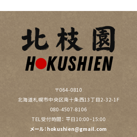
〒064-0810
北海道札幌市中央区南十条西13丁目2-32-1F
080-4507-8106
TEL受付時間：
平日10:00~15:00
メール：
hokushien@gmail.com