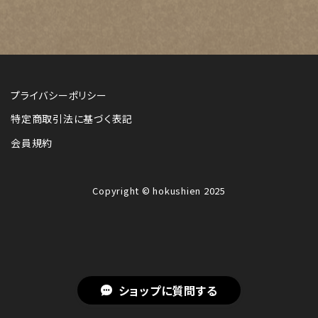
プライバシーポリシー
特定商取引法に基づく表記
会員規約
Copyright © hokushien 2025
ショップに質問する