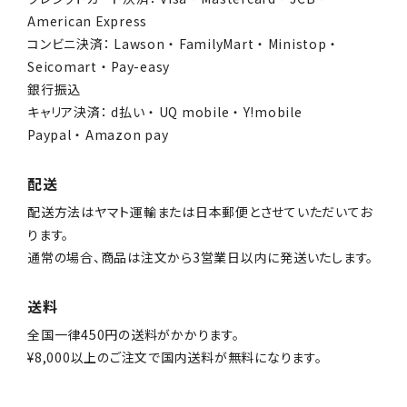
American Express
コンビニ決済： Lawson ・ FamilyMart ・ Ministop ・
Seicomart ・ Pay-easy
銀行振込
キャリア決済： d払い ・ UQ mobile ・ Y!mobile
Paypal ・ Amazon pay
配送
配送方法はヤマト運輸または日本郵便とさせていただいてお
ります。
通常の場合、商品は注文から3営業日以内に発送いたします。
送料
全国一律450円の送料がかかります。
¥8,000以上のご注文で国内送料が無料になります。