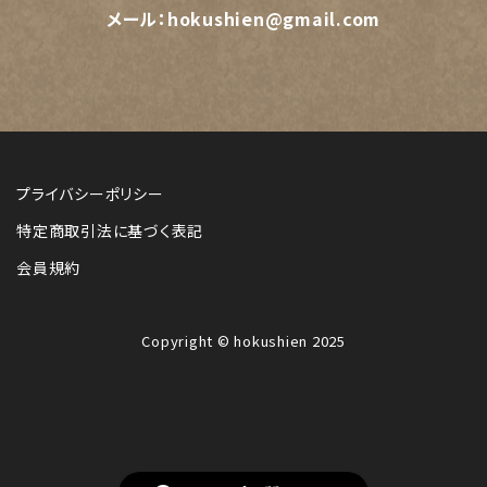
メール：
hokushien@gmail.com
プライバシーポリシー
特定商取引法に基づく表記
会員規約
Copyright © hokushien 2025