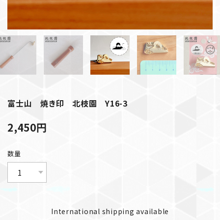
富士山 焼き印 北枝園 Y16-3
2,450
円
数量
International shipping available