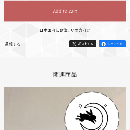
Add to cart
日本国内にお住まいの方向け
通報する
ポストする
シェアする
関連商品