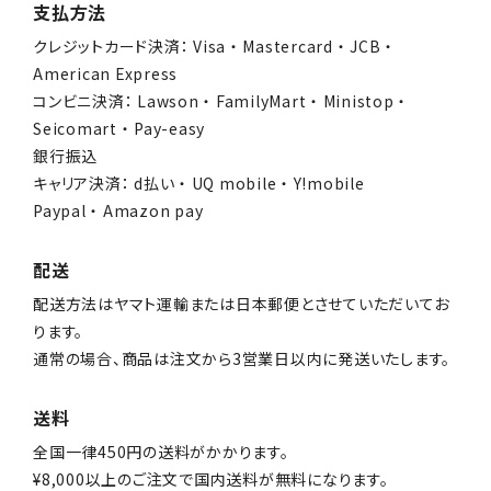
支払方法
クレジットカード決済： Visa ・ Mastercard ・ JCB ・
American Express
コンビニ決済： Lawson ・ FamilyMart ・ Ministop ・
Seicomart ・ Pay-easy
銀行振込
キャリア決済： d払い ・ UQ mobile ・ Y!mobile
Paypal ・ Amazon pay
配送
配送方法はヤマト運輸または日本郵便とさせていただいてお
ります。
通常の場合、商品は注文から3営業日以内に発送いたします。
送料
全国一律450円の送料がかかります。
¥8,000以上のご注文で国内送料が無料になります。