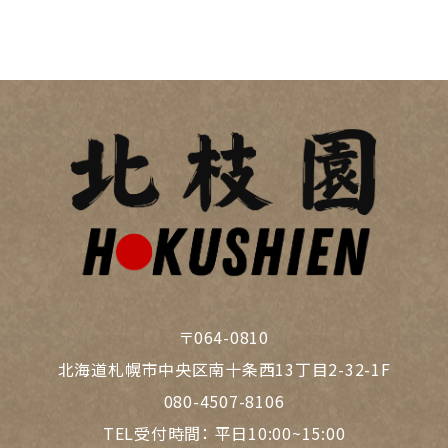
〒064-0810
北海道札幌市中央区南十条西13丁目2-32-1F
080-4507-8106
TEL受付時間：
平日10:00~15:00