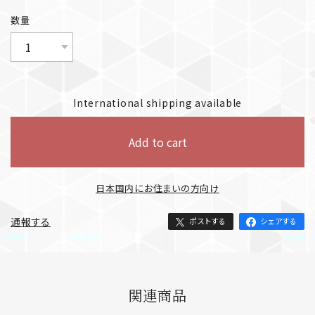
数量
International shipping available
Add to cart
日本国内にお住まいの方向け
通報する
ポストする
シェアする
関連商品