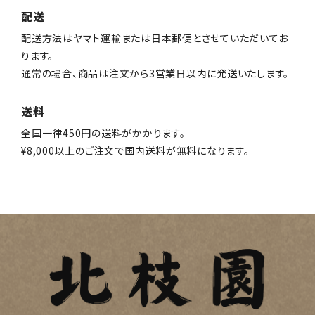
配送
配送方法はヤマト運輸または日本郵便とさせていただいてお
ります。
通常の場合、商品は注文から3営業日以内に発送いたします。
送料
全国一律450円の送料がかかります。
¥8,000以上のご注文で国内送料が無料になります。