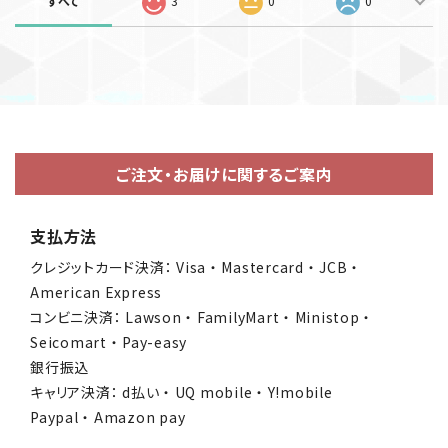
すべて
3
0
0
ご注文・お届けに関するご案内
支払方法
クレジットカード決済： Visa ・ Mastercard ・ JCB ・
American Express
コンビニ決済： Lawson ・ FamilyMart ・ Ministop ・
Seicomart ・ Pay-easy
銀行振込
キャリア決済： d払い ・ UQ mobile ・ Y!mobile
Paypal ・ Amazon pay