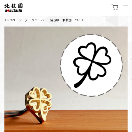
トップページ
クローバー 焼き印 北枝園 Y10-1