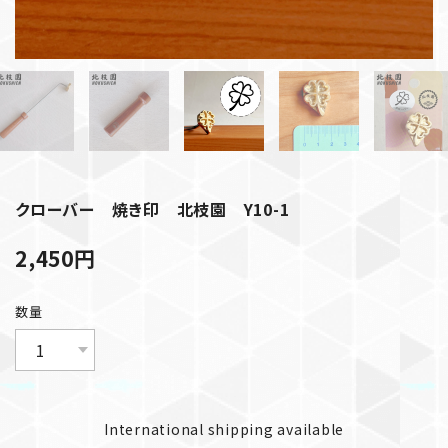
クローバー 焼き印 北枝園 Y10-1
2,450
円
数量
International shipping available