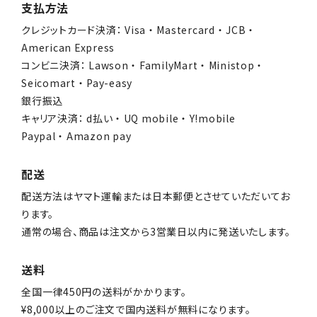
支払方法
クレジットカード決済： Visa ・ Mastercard ・ JCB ・
American Express
コンビニ決済： Lawson ・ FamilyMart ・ Ministop ・
Seicomart ・ Pay-easy
銀行振込
キャリア決済： d払い ・ UQ mobile ・ Y!mobile
Paypal ・ Amazon pay
配送
配送方法はヤマト運輸または日本郵便とさせていただいてお
ります。
通常の場合、商品は注文から3営業日以内に発送いたします。
送料
全国一律450円の送料がかかります。
¥8,000以上のご注文で国内送料が無料になります。