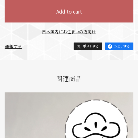
Add to cart
日本国内にお住まいの方向け
通報する
ポストする
シェアする
関連商品