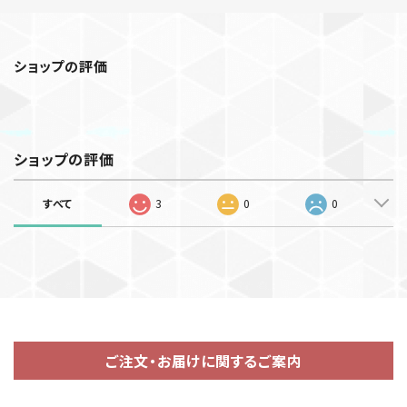
ショップの評価
ショップの評価
すべて
3
0
0
ご注文・お届けに関するご案内