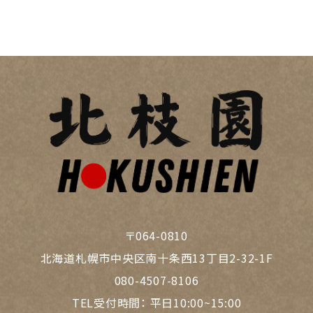
〒064-0810
北海道札幌市中央区南十条西13丁目2-32-1F
080-4507-8106
TEL受付時間：
平日10:00~15:00