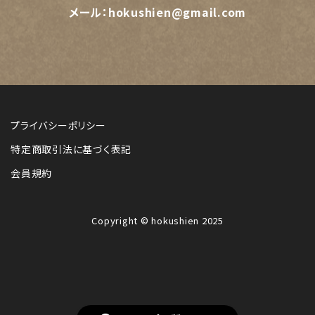
メール：
hokushien@gmail.com
プライバシーポリシー
特定商取引法に基づく表記
会員規約
Copyright © hokushien 2025