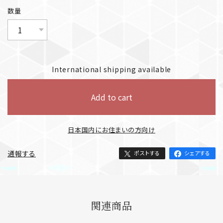
数量
International shipping available
Add to cart
日本国内にお住まいの方向け
通報する
ポストする
シェアする
関連商品