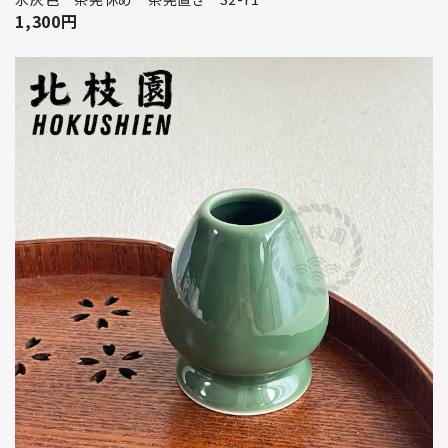
1,300
円