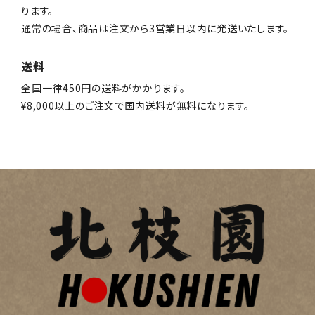
ります。
通常の場合、商品は注文から3営業日以内に発送いたします。
送料
全国一律450円の送料がかかります。
¥8,000以上のご注文で国内送料が無料になります。