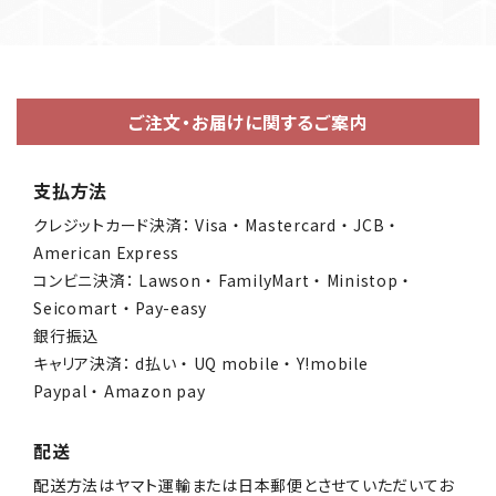
ご注文・お届けに関するご案内
支払方法
クレジットカード決済： Visa ・ Mastercard ・ JCB ・
American Express
コンビニ決済： Lawson ・ FamilyMart ・ Ministop ・
Seicomart ・ Pay-easy
銀行振込
キャリア決済： d払い ・ UQ mobile ・ Y!mobile
Paypal ・ Amazon pay
配送
配送方法はヤマト運輸または日本郵便とさせていただいてお