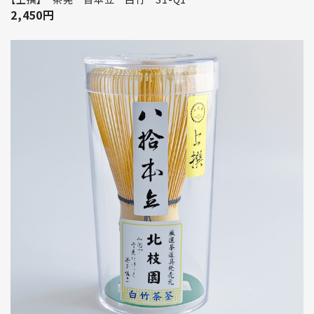
2,450
円