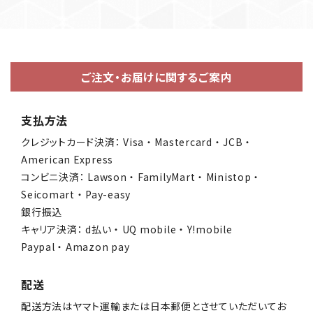
ご注文・お届けに関するご案内
支払方法
クレジットカード決済： Visa ・ Mastercard ・ JCB ・
American Express
コンビニ決済： Lawson ・ FamilyMart ・ Ministop ・
Seicomart ・ Pay-easy
銀行振込
キャリア決済： d払い ・ UQ mobile ・ Y!mobile
Paypal ・ Amazon pay
配送
配送方法はヤマト運輸または日本郵便とさせていただいてお