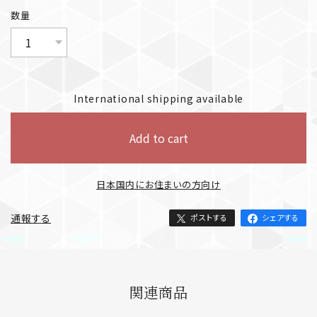
数量
International shipping available
Add to cart
日本国内にお住まいの方向け
通報する
ポストする
シェアする
関連商品