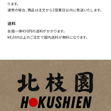
ります。
通常の場合、商品は注文から3営業日以内に発送いたします。
送料
全国一律450円の送料がかかります。
¥8,000以上のご注文で国内送料が無料になります。