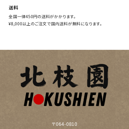
送料
全国一律450円の送料がかかります。
¥8,000以上のご注文で国内送料が無料になります。
〒064-0810