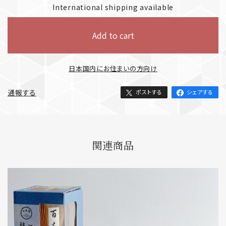
International shipping available
Add to cart
日本国内にお住まいの方向け
通報する
ポストする
シェアする
関連商品