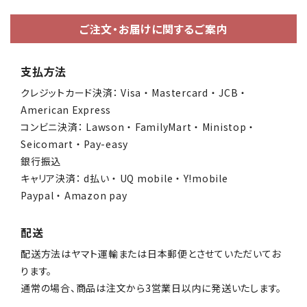
ご注文・お届けに関するご案内
支払方法
クレジットカード決済： Visa ・ Mastercard ・ JCB ・
American Express
コンビニ決済： Lawson ・ FamilyMart ・ Ministop ・
Seicomart ・ Pay-easy
銀行振込
キャリア決済： d払い ・ UQ mobile ・ Y!mobile
Paypal ・ Amazon pay
配送
配送方法はヤマト運輸または日本郵便とさせていただいてお
ります。
通常の場合、商品は注文から3営業日以内に発送いたします。