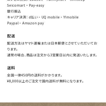
Seicomart ・ Pay-easy
銀行振込
キャリア決済： d払い ・ UQ mobile ・ Y!mobile
Paypal ・ Amazon pay
配送
配送方法はヤマト運輸または日本郵便とさせていただいてお
ります。
通常の場合、商品は注文から3営業日以内に発送いたします。
送料
全国一律450円の送料がかかります。
¥8,000以上のご注文で国内送料が無料になります。